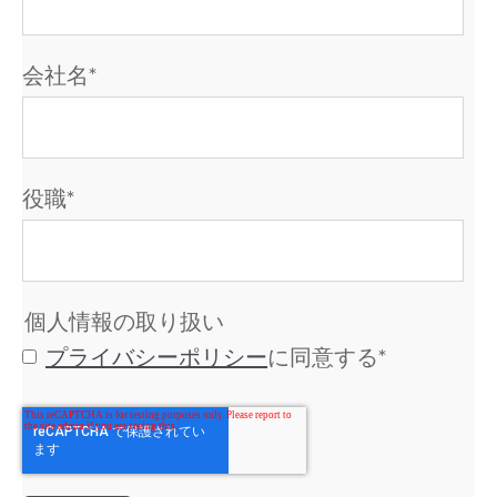
会社名
*
役職
*
個人情報の取り扱い
プライバシーポリシー
に同意する
*