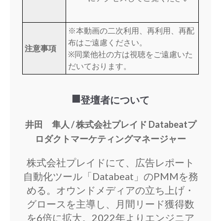
※本動画の二次利用、再利用、再配
布はご遠慮ください。
注意事項
※同業他社の方は視聴をご遠慮いた
だいております。
■登壇者について
井田 隼人 / 株式会社プレイド Databeatプ
ロダクトマーケティングマネージャー
株式会社プレイドにて、広告レポート
自動化ツール「Databeat」のPMMを務
める。オウンドメディアの立ち上げ・
グロースを主導し、月間リード獲得数
を6倍に拡大。2022年よりエンジニア