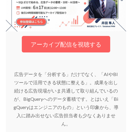
アーカイブ配信を視聴する
広告データを「分析する」だけでなく、「AIやBI
ツールで活用できる状態に整える」。成果を出し
続ける広告現場がいま共通して取り組んでいるの
が、BigQueryへのデータ蓄積です。とはいえ「Bi
gQueryはエンジニアのもの」という印象から、導
入に踏み出せない広告担当者も少なくありませ
ん。