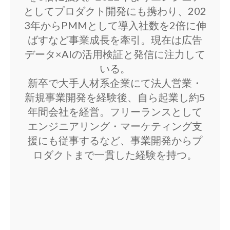
としてプロダクト開発にも携わり、202
3年からPMMとして導入社数を2倍に伸
ばすなど事業成長を牽引。現在は広告
データ×AIの活用検証と発信に注力して
いる。
新卒で大手人材系企業にて法人営業・
新規事業開発を経験後、自ら起業し約5
年間会社を経営。フリーランスとして
エンジニアリング・マーケティング支
援にも従事するなど、事業開発からプ
ロダクトまで一貫した経験を持つ。