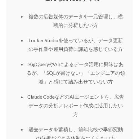
複数の広告媒体のデータを一元管理し、横
断的に分析したい方
Looker Studioを使っているが、データ更新
の手作業や運用負荷に課題を感じている方
BigQueryやAIによるデータ活用に興味はあ
るが、「SQLが書けない」「エンジニアの領
域」と感じて踏み出せていない方
Claude CodeなどのAIエージェントを、広告
データの分析／レポート作成に活用したい
方
過去データを蓄積し、前年比較や季節変動
の分析ができる体制をつくりたい方