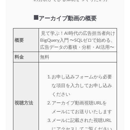
■
アーカイブ動画の概要
見て学ぶ！AI時代の広告担当者向け
概要
BigQuery入門 〜SQLゼロで始める、
広告データの蓄積・分析・AI活用〜
料金
無料
お申し込みフォームから必要
な項目を入力してお申し込み
ください
視聴方法
アーカイブ動画視聴URLを
メールにてお送りいたします
メールに記載された視聴URL
にアクセスしてご覧ください