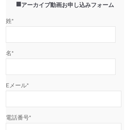
■アーカイブ動画お申し込みフォーム
姓
*
名
*
Eメール
*
電話番号
*